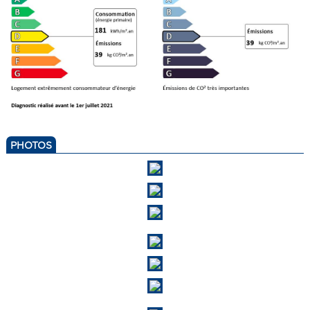
PHOTOS