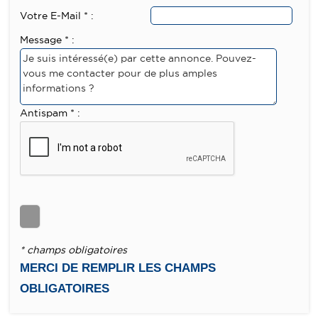
Votre E-Mail * :
Message * :
Antispam * :
* champs obligatoires
MERCI DE REMPLIR LES CHAMPS
OBLIGATOIRES