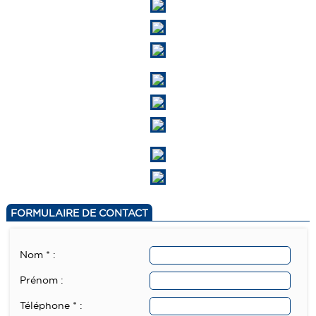
FORMULAIRE DE CONTACT
Nom * :
Prénom :
Téléphone * :