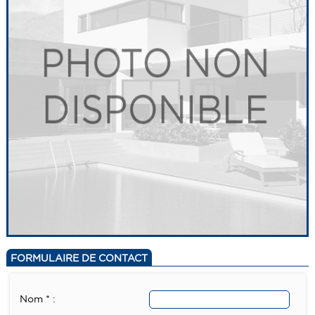
FORMULAIRE DE CONTACT
Nom * :