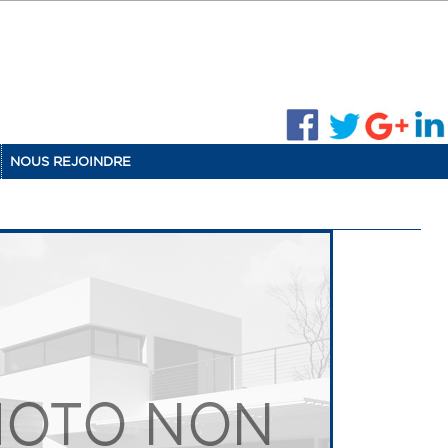
NOUS REJOINDRE