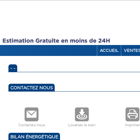
ACCUEIL
VENTE
- -
CONTACTEZ NOUS
Contactez-nous
Localiser le bien
Imprimer
BILAN ÉNERGÉTIQUE