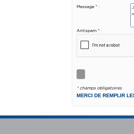
Message * :
Antispam * :
* champs obligatoires
MERCI DE REMPLIR L