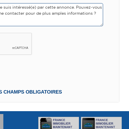
ES CHAMPS OBLIGATOIRES